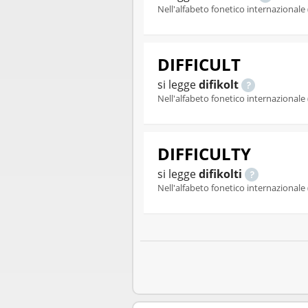
Nell'alfabeto fonetico internazionale 
DIFFICULT
si legge
difikolt
Nell'alfabeto fonetico internazionale 
DIFFICULTY
si legge
difikolti
Nell'alfabeto fonetico internazionale 