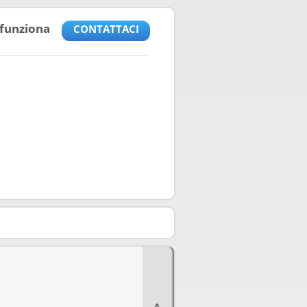
funziona
CONTATTACI