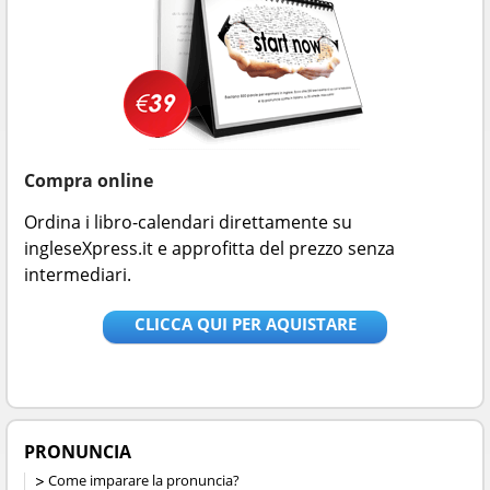
Compra online
Ordina i libro-calendari direttamente su
ingleseXpress.it e approfitta del prezzo senza
intermediari.
CLICCA QUI PER AQUISTARE
PRONUNCIA
Come imparare la pronuncia?