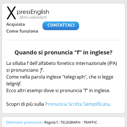
Acquista
CONTATTACI
Come funziona
Quando si pronuncia "f" in inglese?
La sillaba f dell'alfabeto fonetico internazionale (IPA)
si pronunciano
'f'
.
Come nella parola inglese "telegraph", che si legge
teligràf
.
Ecco altri esempi dove si pronuncia "f" in inglese.
Scopri di più sulla
Pronuncia Scritta Semplificata
.
Dizionario pronuncia
› Regola f › TELEGRAPH - TRAFFIC