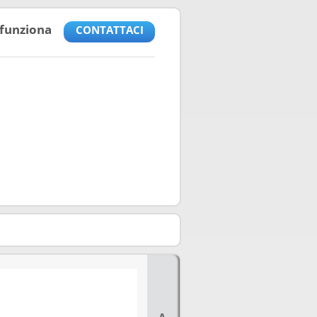
funziona
CONTATTACI