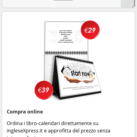
Compra online
Ordina i libro-calendari direttamente su
ingleseXpress.it e approfitta del prezzo senza