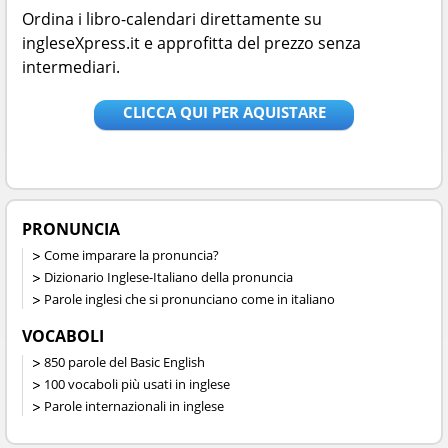
Ordina i libro-calendari direttamente su
ingleseXpress.it e approfitta del prezzo senza
intermediari.
CLICCA QUI PER AQUISTARE
PRONUNCIA
Come imparare la pronuncia?
Dizionario Inglese-Italiano della pronuncia
Parole inglesi che si pronunciano come in italiano
VOCABOLI
850 parole del Basic English
100 vocaboli più usati in inglese
Parole internazionali in inglese