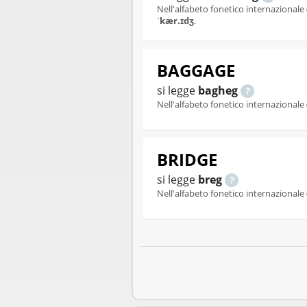
Nell'alfabeto fonetico internazionale 
ˈkær.ɪdʒ
.
BAGGAGE
si legge
bagheg
Nell'alfabeto fonetico internazionale 
BRIDGE
si legge
breg
Nell'alfabeto fonetico internazionale 