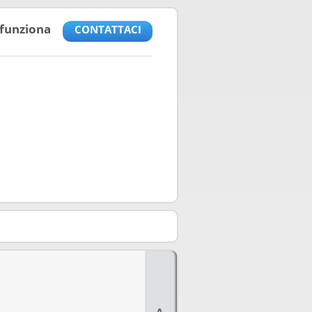
funziona
CONTATTACI