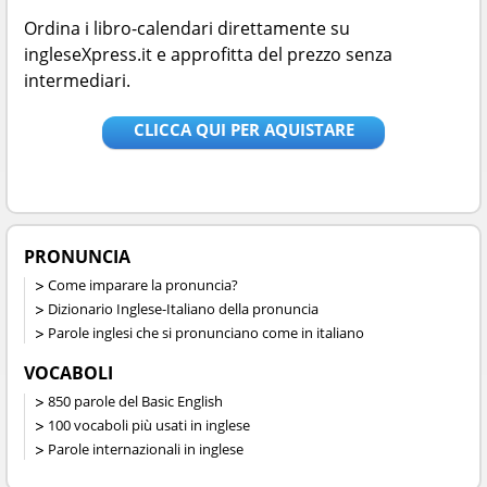
Ordina i libro-calendari direttamente su
ingleseXpress.it e approfitta del prezzo senza
intermediari.
CLICCA QUI PER AQUISTARE
PRONUNCIA
Come imparare la pronuncia?
Dizionario Inglese-Italiano della pronuncia
Parole inglesi che si pronunciano come in italiano
VOCABOLI
850 parole del Basic English
100 vocaboli più usati in inglese
Parole internazionali in inglese