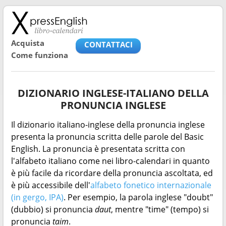
Acquista
CONTATTACI
Come funziona
DIZIONARIO INGLESE-ITALIANO DELLA
PRONUNCIA INGLESE
Il dizionario italiano-inglese della pronuncia inglese
presenta la pronuncia scritta delle parole del Basic
English. La pronuncia è presentata scritta con
l'alfabeto italiano come nei libro-calendari in quanto
è più facile da ricordare della pronuncia ascoltata, ed
è più accessibile dell'
alfabeto fonetico internazionale
(in gergo, IPA)
. Per esempio, la parola inglese "doubt"
(dubbio) si pronuncia
daut
, mentre "time" (tempo) si
pronuncia
taim
.