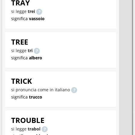
TRAY
si legge
trei
significa
vassoio
TREE
si legge
tri
significa
albero
TRICK
si pronuncia come in italiano
significa
trucco
TROUBLE
si legge
trabol