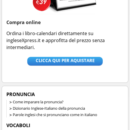
Compra online
Ordina i libro-calendari direttamente su
ingleseXpress.it e approfitta del prezzo senza
intermediari.
CLICCA QUI PER AQUISTARE
PRONUNCIA
Come imparare la pronuncia?
Dizionario Inglese-Italiano della pronuncia
Parole inglesi che si pronunciano come in italiano
VOCABOLI