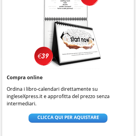
Compra online
Ordina i libro-calendari direttamente su
ingleseXpress.it e approfitta del prezzo senza
intermediari.
CLICCA QUI PER AQUISTARE