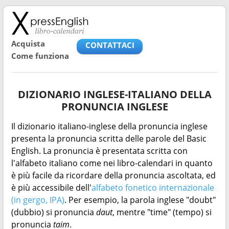
Acquista
CONTATTACI
Come funziona
DIZIONARIO INGLESE-ITALIANO DELLA
PRONUNCIA INGLESE
Il dizionario italiano-inglese della pronuncia inglese
presenta la pronuncia scritta delle parole del Basic
English. La pronuncia è presentata scritta con
l'alfabeto italiano come nei libro-calendari in quanto
è più facile da ricordare della pronuncia ascoltata, ed
è più accessibile dell'
alfabeto fonetico internazionale
(in gergo, IPA)
. Per esempio, la parola inglese "doubt"
(dubbio) si pronuncia
daut
, mentre "time" (tempo) si
pronuncia
taim
.