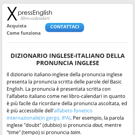
Acquista
CONTATTACI
Come funziona
DIZIONARIO INGLESE-ITALIANO DELLA
PRONUNCIA INGLESE
Il dizionario italiano-inglese della pronuncia inglese
presenta la pronuncia scritta delle parole del Basic
English. La pronuncia è presentata scritta con
l'alfabeto italiano come nei libro-calendari in quanto
è più facile da ricordare della pronuncia ascoltata, ed
è più accessibile dell'
alfabeto fonetico
internazionale(in gergo, IPA)
. Per esempio, la parola
inglese "doubt" (dubbio) si pronuncia
daut
, mentre
"time" (tempo) si pronuncia
taim
.