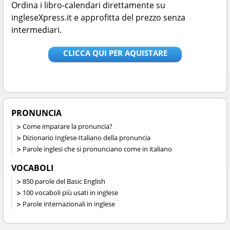
Ordina i libro-calendari direttamente su
ingleseXpress.it e approfitta del prezzo senza
intermediari.
CLICCA QUI PER AQUISTARE
PRONUNCIA
Come imparare la pronuncia?
Dizionario Inglese-Italiano della pronuncia
Parole inglesi che si pronunciano come in italiano
VOCABOLI
850 parole del Basic English
100 vocaboli più usati in inglese
Parole internazionali in inglese