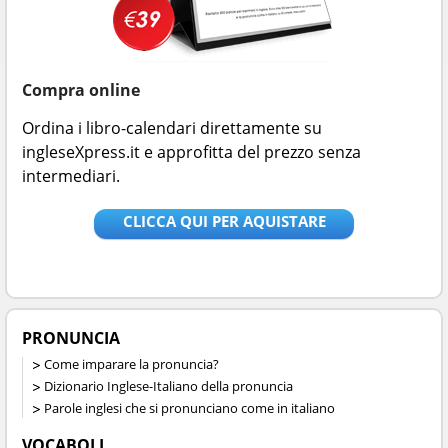
Compra online
Ordina i libro-calendari direttamente su
ingleseXpress.it e approfitta del prezzo senza
intermediari.
CLICCA QUI PER AQUISTARE
PRONUNCIA
Come imparare la pronuncia?
Dizionario Inglese-Italiano della pronuncia
Parole inglesi che si pronunciano come in italiano
VOCABOLI