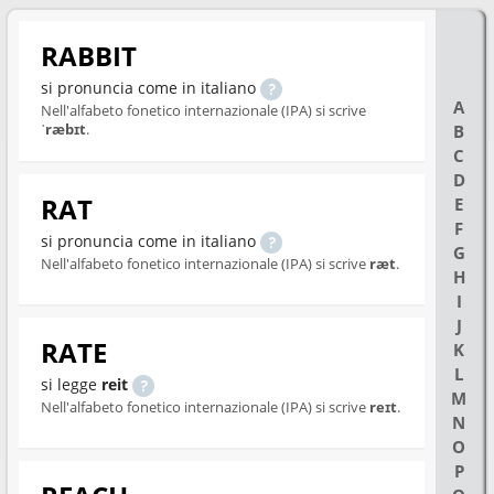
RABBIT
si pronuncia come in italiano
A
Nell'alfabeto fonetico internazionale (IPA) si scrive
ˈræbɪt
.
B
C
D
RAT
E
F
si pronuncia come in italiano
G
Nell'alfabeto fonetico internazionale (IPA) si scrive
ræt
.
H
I
J
RATE
K
L
si legge
reit
M
Nell'alfabeto fonetico internazionale (IPA) si scrive
reɪt
.
N
O
P