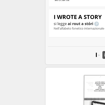
I WROTE A STORY
si legge
ai rout a stóri
Nell'alfabeto fonetico internazionale 
I
►