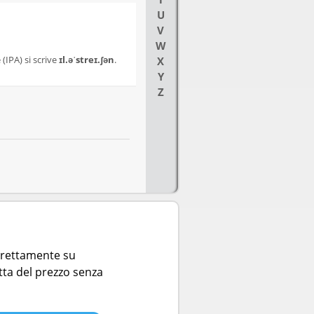
U
V
W
(IPA) si scrive
ɪl.əˈstreɪ.ʃən
.
X
Y
Z
direttamente su
tta del prezzo senza