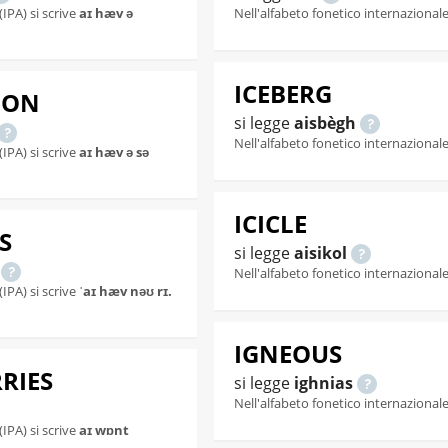
(IPA) si scrive
aɪ hæv ə
Nell'alfabeto fonetico internazionale 
ICEBERG
ION
si legge
aisbègh
Nell'alfabeto fonetico internazionale 
(IPA) si scrive
aɪ hæv ə sə
ICICLE
S
si legge
aisikol
Nell'alfabeto fonetico internazionale 
(IPA) si scrive
ˈaɪ hæv nəʊ rɪ.
IGNEOUS
RIES
si legge
ighnias
Nell'alfabeto fonetico internazionale 
(IPA) si scrive
aɪ wɒnt