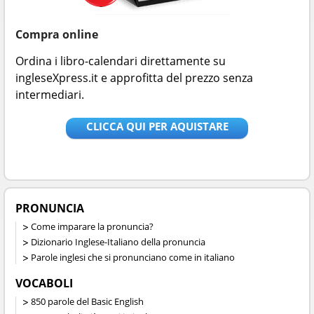
Compra online
Ordina i libro-calendari direttamente su
ingleseXpress.it e approfitta del prezzo senza
intermediari.
CLICCA QUI PER AQUISTARE
PRONUNCIA
Come imparare la pronuncia?
Dizionario Inglese-Italiano della pronuncia
Parole inglesi che si pronunciano come in italiano
VOCABOLI
850 parole del Basic English