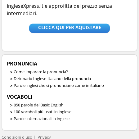
ingleseXpress.it e approfitta del prezzo senza
intermediari.
CLICCA QUI PER AQUISTARE
PRONUNCIA
Come imparare la pronuncia?
Dizionario Inglese-Italiano della pronuncia
Parole inglesi che si pronunciano come in italiano
VOCABOLI
850 parole del Basic English
100 vocaboli più usati in inglese
Parole internazionali in inglese
Condizioni d'uso
Privacy