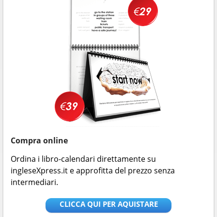
Compra online
Ordina i libro-calendari direttamente su
ingleseXpress.it e approfitta del prezzo senza
intermediari.
CLICCA QUI PER AQUISTARE