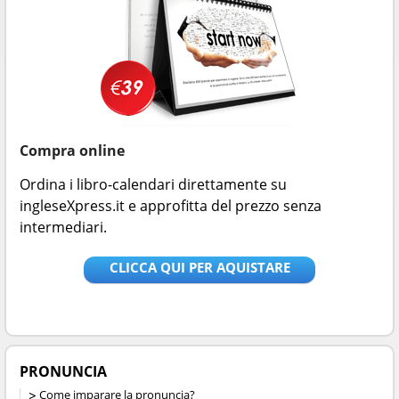
Compra online
Ordina i libro-calendari direttamente su
ingleseXpress.it e approfitta del prezzo senza
intermediari.
CLICCA QUI PER AQUISTARE
PRONUNCIA
Come imparare la pronuncia?