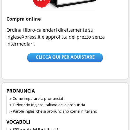
Compra online
Ordina i libro-calendari direttamente su
ingleseXpress.it e approfitta del prezzo senza
intermediari.
CLICCA QUI PER AQUISTARE
PRONUNCIA
Come imparare la pronuncia?
Dizionario Inglese-Italiano della pronuncia
Parole inglesi che si pronunciano come in italiano
VOCABOLI
850 parole del Basic English