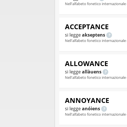
Nell'alfabeto fonetico internazionale 
ACCEPTANCE
si legge
akseptens
Nell'alfabeto fonetico internazionale 
ALLOWANCE
si legge
allàuens
Nell'alfabeto fonetico internazionale 
ANNOYANCE
si legge
anóiens
Nell'alfabeto fonetico internazionale 