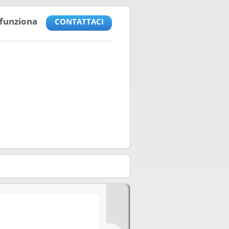
funziona
CONTATTACI