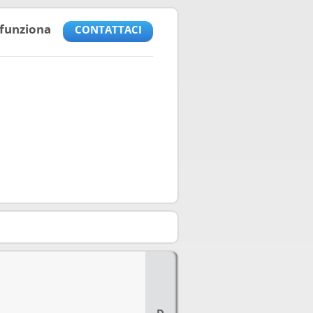
funziona
CONTATTACI