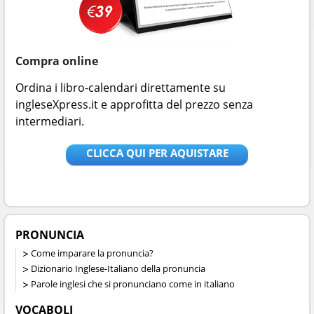
Compra online
Ordina i libro-calendari direttamente su
ingleseXpress.it e approfitta del prezzo senza
intermediari.
CLICCA QUI PER AQUISTARE
PRONUNCIA
Come imparare la pronuncia?
Dizionario Inglese-Italiano della pronuncia
Parole inglesi che si pronunciano come in italiano
VOCABOLI