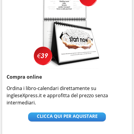
Compra online
Ordina i libro-calendari direttamente su
ingleseXpress.it e approfitta del prezzo senza
intermediari.
CLICCA QUI PER AQUISTARE