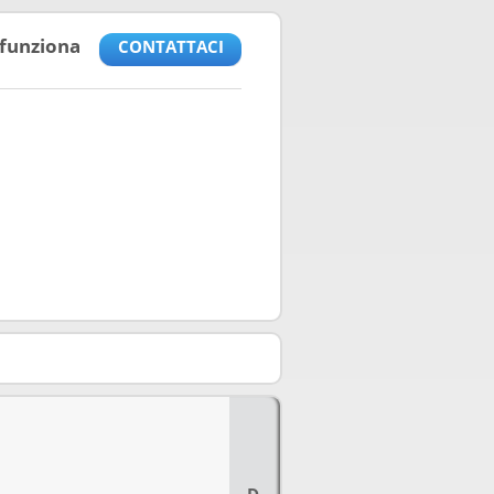
funziona
CONTATTACI