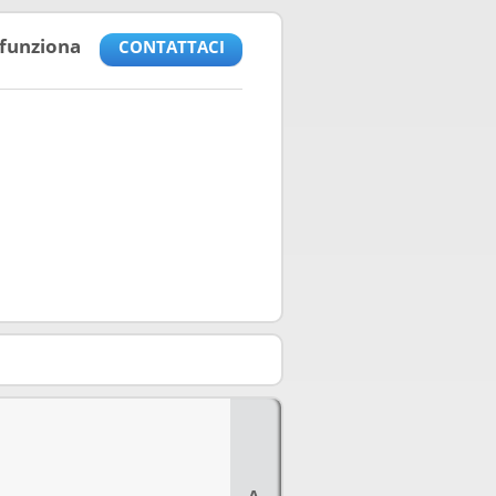
funziona
CONTATTACI