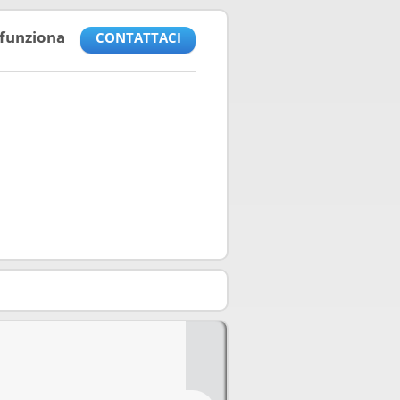
funziona
CONTATTACI