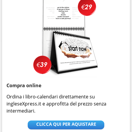
Compra online
Ordina i libro-calendari direttamente su
ingleseXpress.it e approfitta del prezzo senza
intermediari.
CLICCA QUI PER AQUISTARE