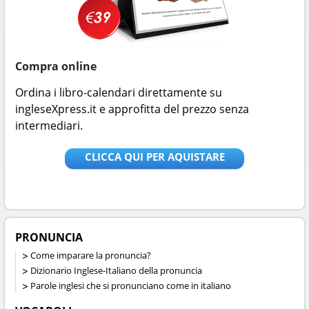
Compra online
Ordina i libro-calendari direttamente su
ingleseXpress.it e approfitta del prezzo senza
intermediari.
CLICCA QUI PER AQUISTARE
PRONUNCIA
Come imparare la pronuncia?
Dizionario Inglese-Italiano della pronuncia
Parole inglesi che si pronunciano come in italiano