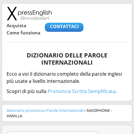
Acquista
CONTATTACI
Come funziona
DIZIONARIO DELLE PAROLE
INTERNAZIONALI
Ecco a voi il dizionario completo della parole inglesi
più usate a livello internazionale.
Scopri di più sulla
Pronuncia Scritta Semplificata
.
Dizionario pronuncia
›
Parole Internazionali
› SAXOPHONE -
VANILLA