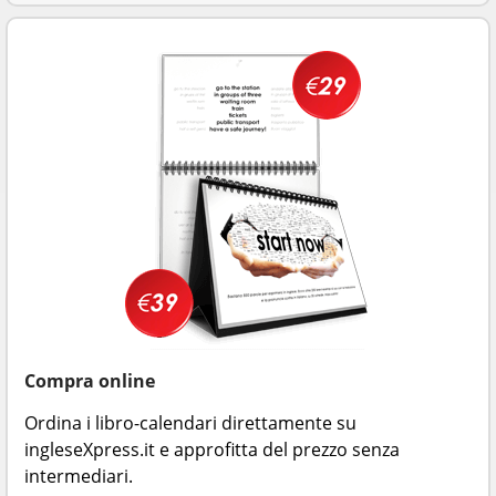
Compra online
Ordina i libro-calendari direttamente su
ingleseXpress.it e approfitta del prezzo senza
intermediari.