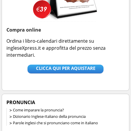
Compra online
Ordina i libro-calendari direttamente su
ingleseXpress.it e approfitta del prezzo senza
intermediari.
CLICCA QUI PER AQUISTARE
PRONUNCIA
Come imparare la pronuncia?
Dizionario Inglese-Italiano della pronuncia
Parole inglesi che si pronunciano come in italiano