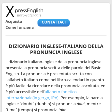
Acquista
CONTATTACI
Come funziona
DIZIONARIO INGLESE-ITALIANO DELLA
PRONUNCIA INGLESE
Il dizionario italiano-inglese della pronuncia inglese
presenta la pronuncia scritta delle parole del Basic
English. La pronuncia è presentata scritta con
l'alfabeto italiano come nei libro-calendari in quanto
è più facile da ricordare della pronuncia ascoltata, ed
è più accessibile dell'
alfabeto fonetico
internazionale(in gergo, IPA)
. Per esempio, la parola
inglese "doubt" (dubbio) si pronuncia
daut
, mentre
"time" (tempo) si pronuncia
taim
.