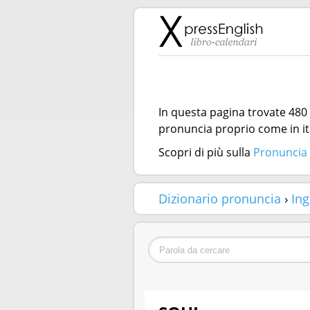
In questa pagina trovate 480 
pronuncia proprio come in it
Scopri di più sulla
Pronuncia 
Dizionario pronuncia
›
Ing