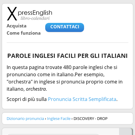
Acquista
CONTATTACI
Come funziona
PAROLE INGLESI FACILI PER GLI ITALIANI
In questa pagina trovate 480 parole inglesi che si
pronunciano come in italiano.Per esempio,
"orchestra" in inglese si pronuncia proprio come in
italiano,
orchestra
.
Scopri di più sulla
Pronuncia Scritta Semplificata
.
Dizionario pronuncia
›
Inglese Facile
› DISCOVERY - DROP