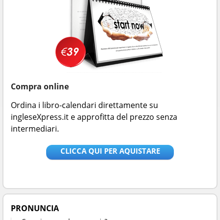
Compra online
Ordina i libro-calendari direttamente su
ingleseXpress.it e approfitta del prezzo senza
intermediari.
CLICCA QUI PER AQUISTARE
PRONUNCIA